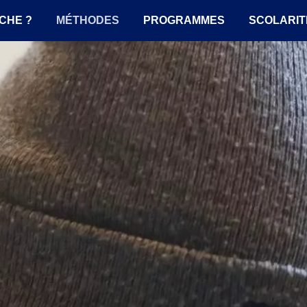
CHE ?
MÉTHODES
PROGRAMMES
SCOLARIT