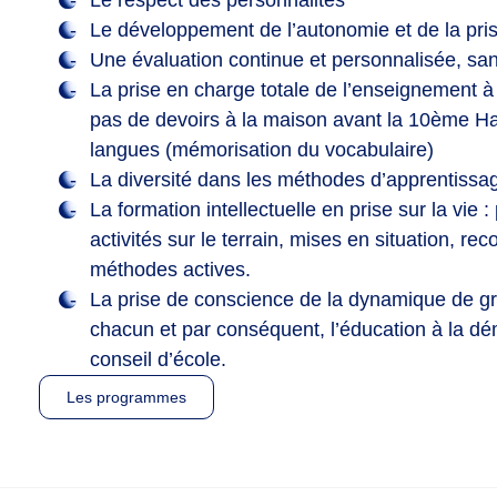
Le respect des personnalités
Le développement de l’autonomie et de la pris
Une évaluation continue et personnalisée, sa
La prise en charge totale de l’enseignement à l
pas de devoirs à la maison avant la 10ème H
langues (mémorisation du vocabulaire)
La diversité dans les méthodes d’apprentissa
La formation intellectuelle en prise sur la vie : 
activités sur le terrain, mises en situation, r
méthodes actives.
La prise de conscience de la dynamique de gr
chacun et par conséquent, l’éducation à la dé
conseil d’école.
Les programmes