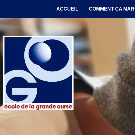
ACCUEIL
COMMENT ÇA MAR