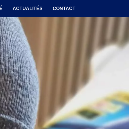
É
ACTUALITÉS
CONTACT