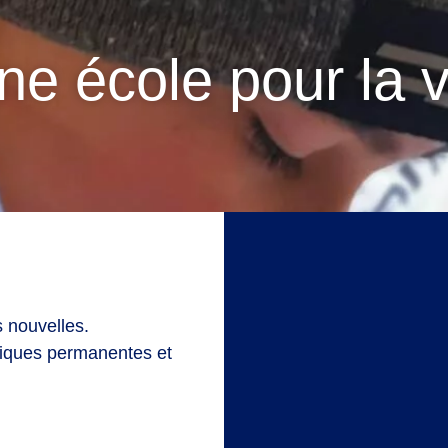
ne école pour la v
 nouvelles.
tiques permanentes et